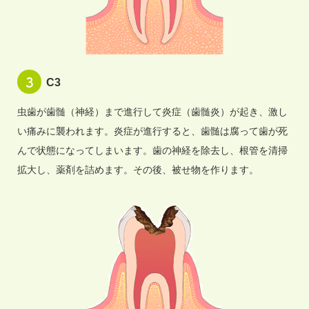
C3
虫歯が歯髄（神経）まで進行して炎症（歯髄炎）が起き、激し
い痛みに襲われます。炎症が進行すると、歯髄は腐って歯が死
んで状態になってしまいます。歯の神経を除去し、根管を清掃
拡大し、薬剤を詰めます。その後、被せ物を作ります。