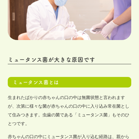
ミュータンス菌が大きな原因です
ミュータンス菌とは
生まれたばかりの赤ちゃんの口の中は無菌状態と言われます
が、次第に様々な菌が赤ちゃんの口の中に入り込み常在菌とし
て住みつきます。虫歯の菌である「ミュータンス菌」もそのひ
とつです。
赤ちゃんの口の中にミュータンス菌が入り込む経路は、親から