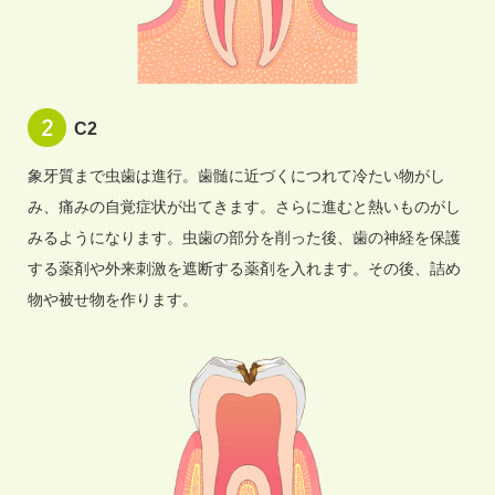
C2
象牙質まで虫歯は進行。歯髄に近づくにつれて冷たい物がし
み、痛みの自覚症状が出てきます。さらに進むと熱いものがし
みるようになります。虫歯の部分を削った後、歯の神経を保護
する薬剤や外来刺激を遮断する薬剤を入れます。その後、詰め
物や被せ物を作ります。