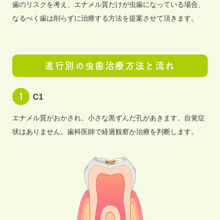
歯のリスクを考え、エナメル質だけが虫歯になっている場合、
なるべく歯は削らずに治療する方法を提案させて頂きます。
進行別の虫歯治療方法と流れ
C1
エナメル質がおかされ、小さな黒ずんだ孔があきます。自覚症
状はありません。歯科医師で経過観察か治療を判断します。