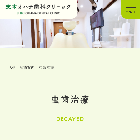
MENU
TOP
診療案内
虫歯治療
虫歯治療
DECAYED