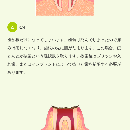
C4
歯が根だけになってしまいます。歯髄は死んでしまったので痛
みは感じなくなり、歯根の先に膿がたまります。この場合、ほ
とんどが抜歯という選択肢を取ります。抜歯後はブリッジや入
れ歯、またはインプラントによって抜けた歯を補填する必要が
あります。